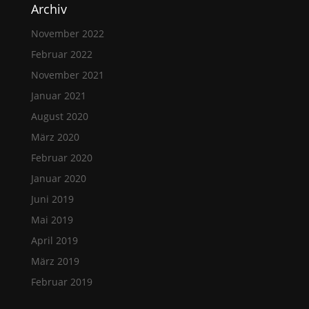
Archiv
November 2022
Februar 2022
November 2021
Januar 2021
August 2020
März 2020
Februar 2020
Januar 2020
Juni 2019
Mai 2019
April 2019
März 2019
Februar 2019