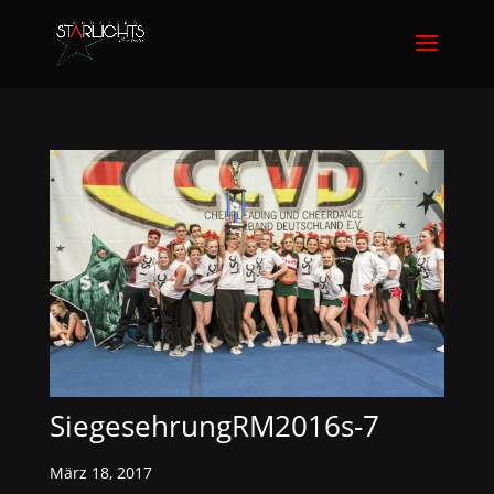
SiegesehrungRM2016s-7
März 18, 2017