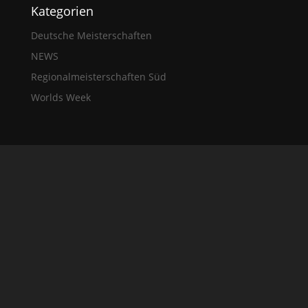
Kategorien
Deutsche Meisterschaften
NEWS
Regionalmeisterschaften Süd
Worlds Week