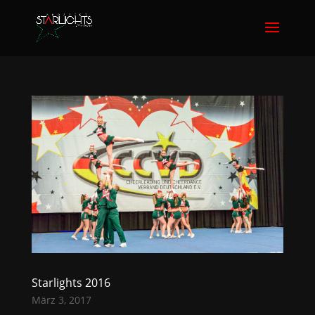
Starlights 2016
März 3, 2017