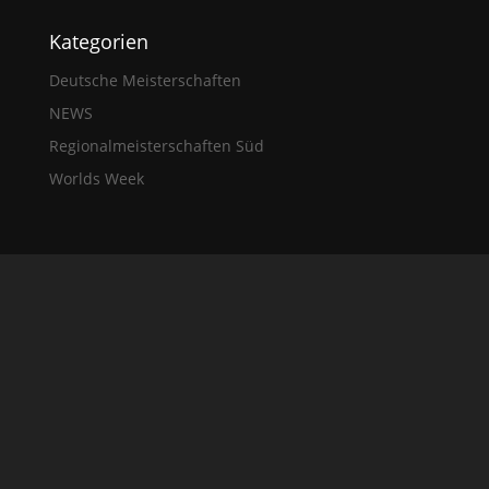
Kategorien
Deutsche Meisterschaften
NEWS
Regionalmeisterschaften Süd
Worlds Week