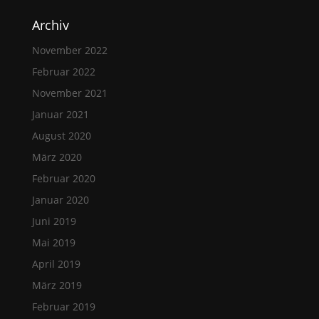
Archiv
November 2022
Februar 2022
November 2021
Januar 2021
August 2020
März 2020
Februar 2020
Januar 2020
Juni 2019
Mai 2019
April 2019
März 2019
Februar 2019