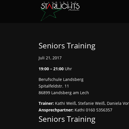
Seniors Training
Juli 21, 2017
19:00 – 21:00
Uhr
Berufschule Landsberg
Spitalfeldstr. 11
86899 Landsberg am Lech
Trainer:
Kathi Weiß, Stefanie Weiß, Daniela Vo
Ansprechpartner:
Kathi 0160 5356357
Seniors Training