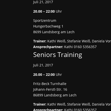
Juli 21, 2017
20.00 – 22:00
Uhr
Sportzentrum
Hungerbachweg 1
8699 Landsberg am Lech
Trainer:
Kathi Weiß, Stefanie Weiß, Daniela Vo
Ansprechpartner:
Kathi 0160 5356357
Seniors Training
Juli 21, 2017
20.00 – 22:00
Uhr
Fritz-Beck Turnhalle
Johann-Ferstl-Str. 16
86899 Landsberg am Lech
Trainer:
Kathi Weiß, Stefanie Weiß, Daniela Vo
Ansprechpartner:
Kathi 0160 5356357