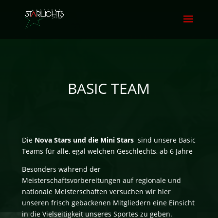
BASIC TEAM
Die
Nova Stars und die Mini Stars
sind unsere Basic
Teams für alle, egal welchen Geschlechts, ab 6 Jahre
Besonders während der
Meisterschaftsvorbereitungen auf regionale und
nationale Meisterschaften versuchen wir hier
unseren frisch gebackenen Mitgliedern eine Einsicht
in die Vielseitigkeit unseres Sportes zu geben.