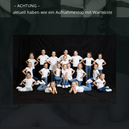
– ACHTUNG –
aktuell haben wie ein Aufnahmestop mit Warteliste