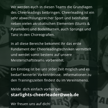
Wir werden euch in diesen Teams die Grundlagen
des Cheerleadings beibringen. Cheerleading ist ein
sehr abwechslungsreicher Sport und beinhaltet
neben vielen akrobatischen Elementen (Stunts &
Pyramiden) und Bodenturnen, auch Sprünge und
Tanz in den Choreografien.
In all diese Bereiche bekommt ihr das erste
Fundament der Cheerleadingtechniken vermittelt
und werdet somit bestens auf unsere
Meisterschaftsteams vorbereitet.
Ein Einstieg ist bei uns jeder Zeit möglich und es
bedarf keinerlei Vorkenntnisse. Informationen zu
den Trainingszeiten findest du im Vereinsmenü.
Melde dich einfach vorher bei:
starlights-cheerleader@web.de
Wir freuen uns auf dich!